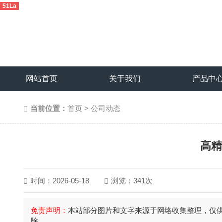
51La
网站首页
关于我们
产品中
当前位置：
首页
>
公司动态
高精
时间：2026-05-18
浏览：341次
免责声明：
本站部分图片和文字来源于网络收集整理，仅
除。