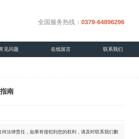
全国服务热线：
0379-64896296
常见问题
在线留言
联系我们
型指南
任何法律责任，如果有侵犯到您的权利，请及时联系我们删